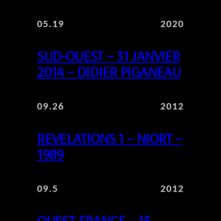
05.19
2020
SUD-OUEST – 31 JANVIER
2014 – DIDIER PIGANEAU
09.26
2012
REVELATIONS 1 – NIORT –
1989
09.5
2012
OUEST-FRANCE – 15