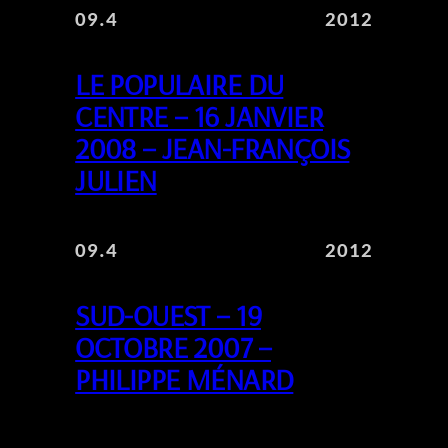
09.4
2012
LE POPULAIRE DU
CENTRE – 16 JANVIER
2008 – JEAN-FRANÇOIS
JULIEN
09.4
2012
SUD-OUEST – 19
OCTOBRE 2007 –
PHILIPPE MÉNARD