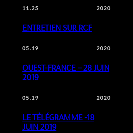
11.25
2020
ENTRETIEN SUR RCF
05.19
2020
OUEST-FRANCE – 28 JUIN
2019
05.19
2020
LE TÉLÉGRAMME -18
JUIN 2019