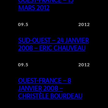
MARS 2012
09.5
2012
SUD-OUEST – 24 JANVIER
2008 – ERIC CHAUVEAU
09.5
2012
OUEST-FRANCE – 8
JANVIER 2008 –
CHRISTÈLE BOURDEAU