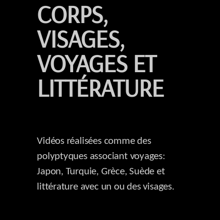
CORPS,
VISAGES,
VOYAGES ET
LITTÉRATURE
Vidéos réalisées comme des
polyptyques associant voyages:
Japon, Turquie, Grèce, Suède et
littérature avec un ou des visages.