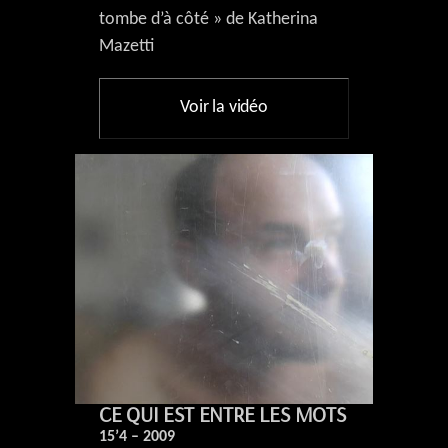
tombe d’à côté » de Katherina
Mazetti
Voir la vidéo
CE QUI EST ENTRE LES MOTS
15’4 – 2009