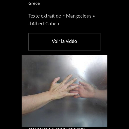
Grèce
Texte extrait de « Mangeclous »
d’Albert Cohen
Voir la vidéo