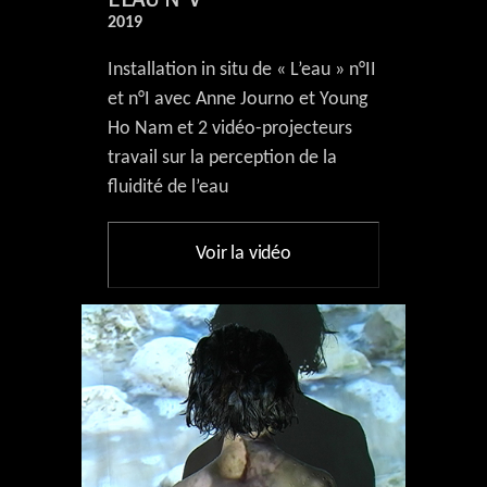
2019
Installation in situ de « L’eau » n°II
et n°I avec Anne Journo et Young
Ho Nam et 2 vidéo-projecteurs
travail sur la perception de la
fluidité de l’eau
Voir la vidéo