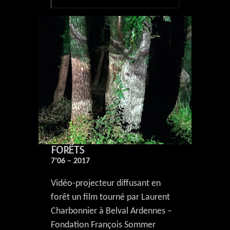
FORÊTS
7’06 – 2017
Vidéo-projecteur diffusant en
forêt un film tourné par Laurent
Charbonnier à Belval Ardennes –
Fondation François Sommer