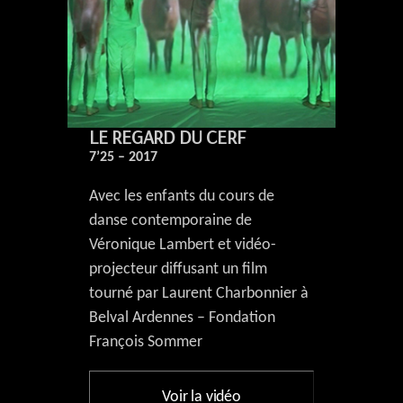
LE REGARD DU CERF
7’25 – 2017
Avec les enfants du cours de
danse contemporaine de
Véronique Lambert et vidéo-
projecteur diffusant un film
tourné par Laurent Charbonnier à
Belval Ardennes – Fondation
François Sommer
Voir la vidéo