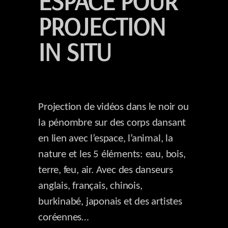
ESPACE POUR
PROJECTION
IN SITU
Projection de vidéos dans le noir ou
la pénombre sur des corps dansant
en lien avec l’espace, l’animal, la
nature et les 5 éléments: eau, bois,
terre, feu, air. Avec des danseurs
anglais, français, chinois,
burkinabé, japonais et des artistes
coréennes…