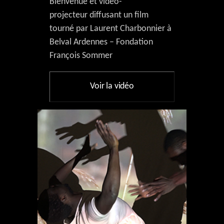
Bienvenue et vidéo-
projecteur diffusant un film
tourné par Laurent Charbonnier à
Belval Ardennes – Fondation
François Sommer
Voir la vidéo