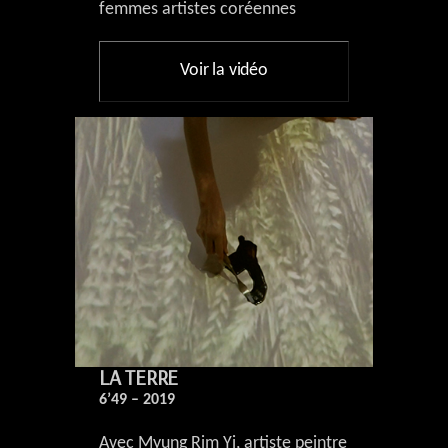
femmes artistes coréennes
Voir la vidéo
LA TERRE
6’49 – 2019
Avec Myung Rim Yi, artiste peintre