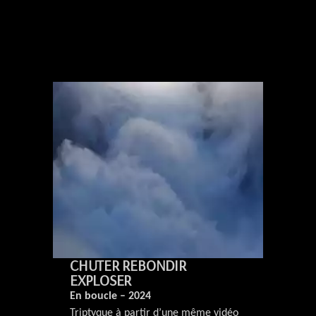
CHUTER REBONDIR
EXPLOSER
En boucle – 2024
Triptyque à partir d’une même vidéo