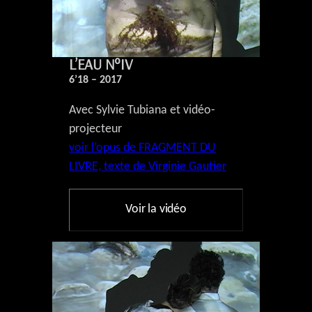
L’EAU N°IV
6’18 – 2017
Avec Sylvie Tubiana et vidéo-
projecteur
voir l’opus de FRAGMENT DU
LIVRE, texte de Virginie Gautier
Voir la vidéo