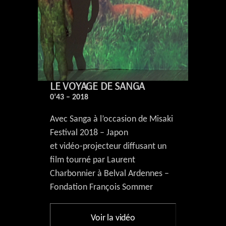
LE VOYAGE DE SANGA
0’43 – 2018
Avec Sanga à l’occasion de Misaki
Festival 2018 – Japon
et vidéo-projecteur diffusant un
film tourné par Laurent
Charbonnier à Belval Ardennes –
Fondation François Sommer
Voir la vidéo