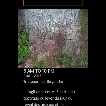
6 AM TO 10 PM
3’46 – 2016
Triptyque – partie gauche
Il s’agit dans cette 1° partie du
triptyque du lever du jour, du
reveil des oiseaux et de la