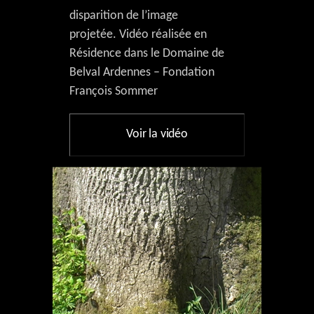
disparition de l’image
projetée. Vidéo réalisée en
Résidence dans le Domaine de
Belval Ardennes – Fondation
François Sommer
Voir la vidéo