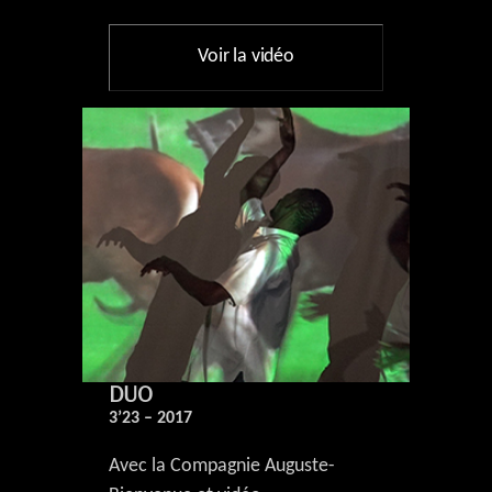
Voir la vidéo
DUO
3’23 – 2017
Avec la Compagnie Auguste-