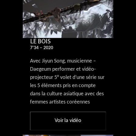
LE BOIS
7’34 – 2020
Avec Jiyun Song, musicienne –
Daegeum performer et vidéo-
projecteur 5° volet d’une série sur
les 5 éléments pris en compte
dans la culture asiatique avec des
femmes artistes coréennes
Voir la vidéo