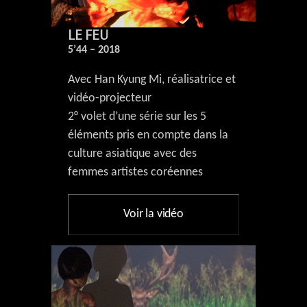
LE FEU
5’44 – 2018
Avec Han Kyung Mi, réalisatrice et
vidéo-projecteur
2° volet d’une série sur les 5
éléments pris en compte dans la
culture asiatique avec des
femmes artistes coréennes
Voir la vidéo