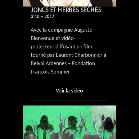
JONCS ET HERBES SÈCHES
3’10 – 2017
Avec la compagnie Auguste-
Bienvenue et vidéo-
projecteur diffusant un film
tourné par Laurent Charbonnier à
Belval Ardennes – Fondation
François Sommer
Voir la vidéo