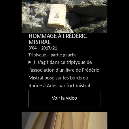
HOMMAGE À FRÉDÉRIC
MISTRAL
3’04 – 2017/21
Triptyque – partie gauche
Il s’agit dans ce triptyque de
l’association d’un livre de Frédéric
Mistral posé sur les bords du
Rhône à Arles par fort mistral.
Voir la vidéo