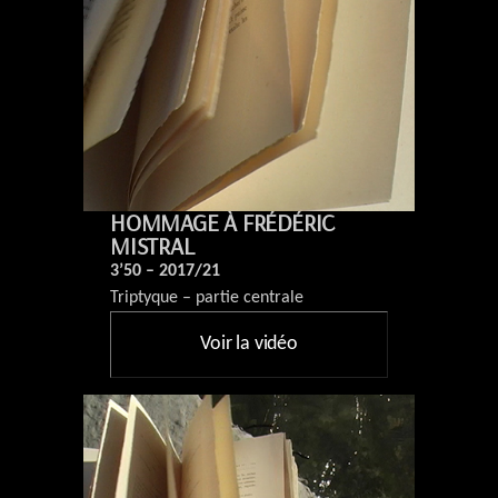
HOMMAGE À FRÉDÉRIC
MISTRAL
3’50 – 2017/21
Triptyque – partie centrale
Voir la vidéo