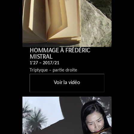
HOMMAGE À FRÉDÉRIC
MISTRAL
1’27 – 2017/21
Triptyque – partie droite
Voir la vidéo