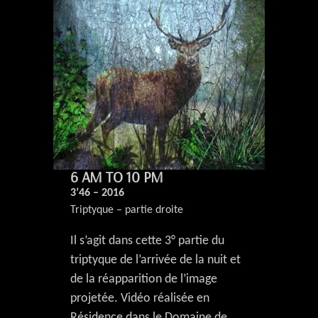
6 AM TO 10 PM
3’46 – 2016
Triptyque – partie droite
Il s’agit dans cette 3° partie du
triptyque de l’arrivée de la nuit et
de la réapparition de l’image
projetée. Vidéo réalisée en
Résidence dans le Domaine de