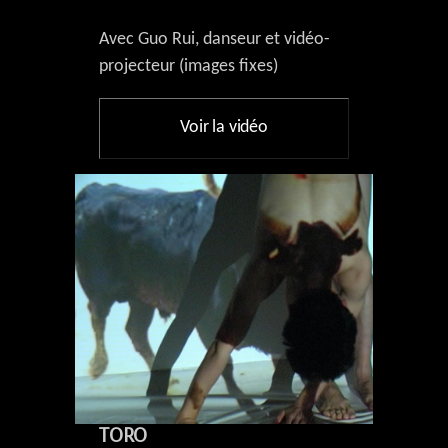
Avec Guo Rui, danseur et vidéo-
projecteur (images fixes)
Voir la vidéo
TORO