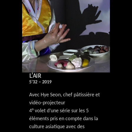
L’AIR
5’32 – 2019
Avec Hye Seon, chef pâtissière et
vidéo-projecteur
4° volet d’une série sur les 5
éléments pris en compte dans la
culture asiatique avec des