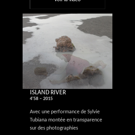
ISLAND RIVER
4’58 – 2015
Avec une performance de Sylvie
Tubiana montée en transparence
sur des photographies