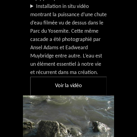
Installation in situ vidéo
montrant la puissance d’une chute
d’eau filmée vu de dessus dans le
Parc du Yosemite. Cette même
cascade a été photographié par
Ansel Adams et Eadweard
Muybridge entre autre. L’eau est
un élément essentiel à notre vie
et récurrent dans ma création.
Voir la vidéo