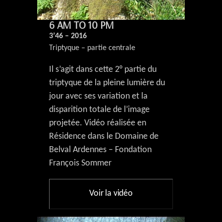
6 AM TO 10 PM
3’46 – 2016
Triptyque – partie centrale
Il s’agit dans cette 2° partie du
triptyque de la pleine lumière du
jour avec ses variation et la
disparition totale de l’image
projetée. Vidéo réalisée en
Résidence dans le Domaine de
Belval Ardennes – Fondation
François Sommer
Voir la vidéo