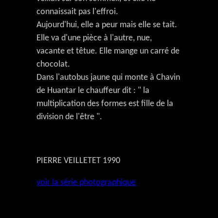
connaissait pas l'effroi.
Aujourd'hui, elle a peur mais elle se tait.
Elle va d'une pièce à l'autre, nue,
vacante et têtue. Elle mange un carré de
chocolat.
Dans l'autobus jaune qui monte à Chavin
de Huantar le chauffeur dit : " la
multiplication des formes est fille de la
division de l'être ".
PIERRE VEILLETET 1990
voir la série photographique