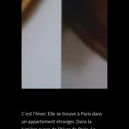
C
'est l'hiver. Elle se trouve à Paris dans
un appartement étranger. Dans la