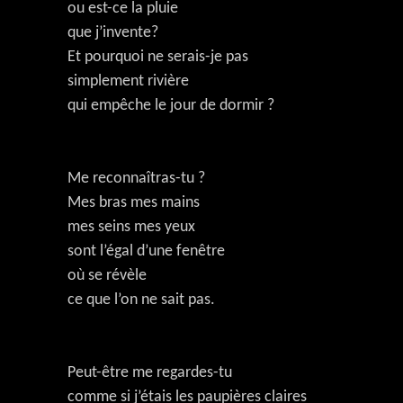
ou est-ce la pluie
que j’invente?
Et pourquoi ne serais-je pas
simplement rivière
qui empêche le jour de dormir ?
Me reconnaîtras-tu ?
Mes bras mes mains
mes seins mes yeux
sont l’égal d’une fenêtre
où se révèle
ce que l’on ne sait pas.
Peut-être me regardes-tu
comme si j’étais les paupières claires