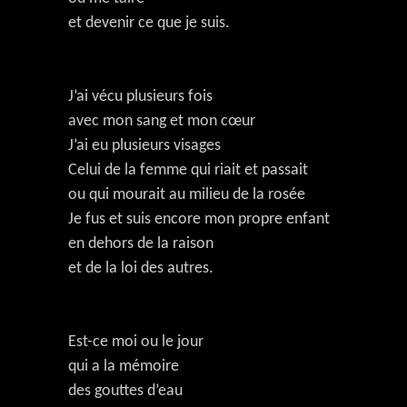
et devenir ce que je suis.
J’ai vécu plusieurs fois
avec mon sang et mon cœur
J’ai eu plusieurs visages
Celui de la femme qui riait et passait
ou qui mourait au milieu de la rosée
Je fus et suis encore mon propre enfant
en dehors de la raison
et de la loi des autres.
Est-ce moi ou le jour
qui a la mémoire
des gouttes d’eau