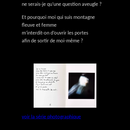
ne serais-je qu’une question aveugle ?
Et pourquoi moi qui suis montagne
fleuve et femme
m’interdit-on d’ouvrir les portes
afin de sortir de moi-même ?
voir la série photographique