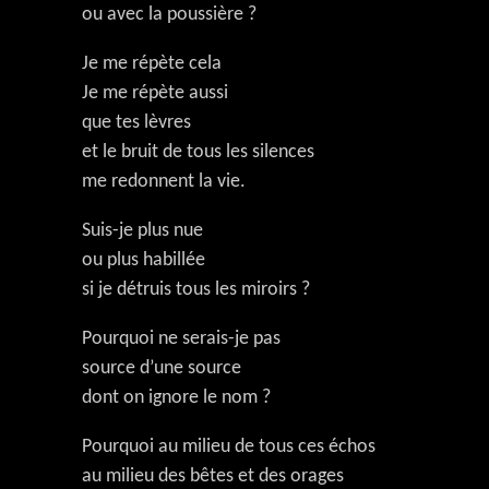
ou avec la poussière ?
Je me répète cela
Je me répète aussi
que tes lèvres
et le bruit de tous les silences
me redonnent la vie.
Suis-je plus nue
ou plus habillée
si je détruis tous les miroirs ?
Pourquoi ne serais-je pas
source d’une source
dont on ignore le nom ?
Pourquoi au milieu de tous ces échos
au milieu des bêtes et des orages