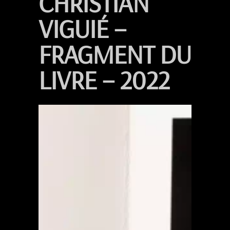
CHRISTIAN
VIGUIÉ –
FRAGMENT DU
LIVRE – 2022