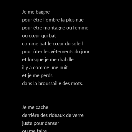
Je me baigne
pour être l'ombre la plus nue
pour être montagne ou femme
ou cœur qui bat
comme bat le cœur du soleil
pour ôter les vêtements du jour
et lorsque je me rhabille
il y a comme une nuit
et je me perds
dans la broussaille des mots.
Je me cache
derrière des rideaux de verre
juste pour danser
ou me taire