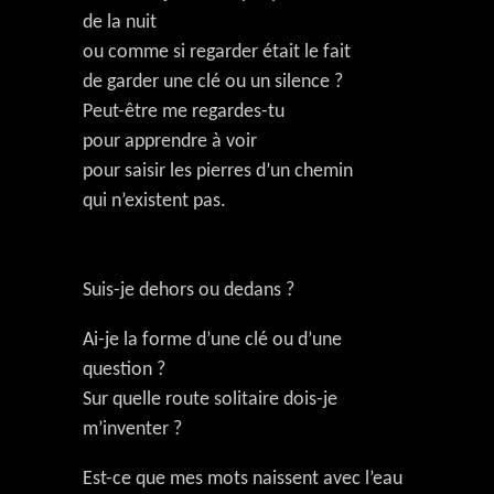
de la nuit
ou comme si regarder était le fait
de garder une clé ou un silence ?
Peut-être me regardes-tu
pour apprendre à voir
pour saisir les pierres d’un chemin
qui n’existent pas.
Suis-je dehors ou dedans ?
Ai-je la forme d’une clé ou d’une
question ?
Sur quelle route solitaire dois-je
m’inventer ?
Est-ce que mes mots naissent avec l’eau