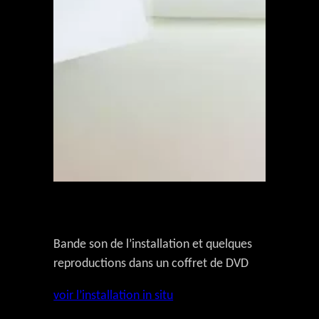
Bande son de l’installation et quelques
reproductions dans un coffret de DVD
voir l’installation in situ