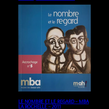
LE NOMBRE ET LE REGARD – MBA
LA ROCHELLE – 2011