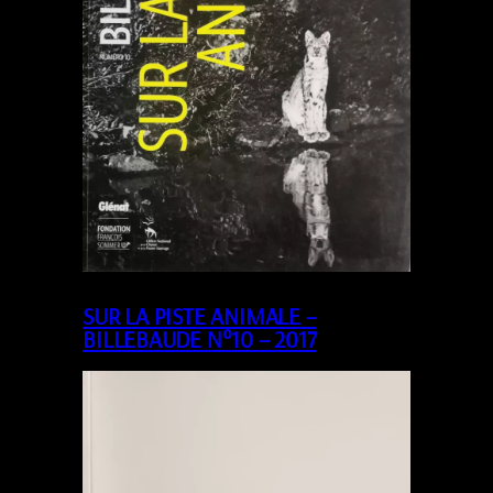
SUR LA PISTE ANIMALE –
BILLEBAUDE N°10 – 2017