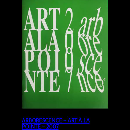
ARBORESCENCE – ART À LA
POINTE – 2007