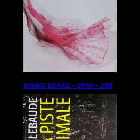
BIWAKO BIENALE – JAPAN – 2018