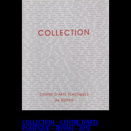
COLLECTION – CENTRE D’ARTS
PLASTIQUE – ROYAN – 2013