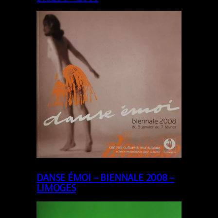
DANSE ÉMOI – BIENNALE 2008 –
LIMOGES