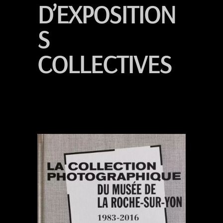
D’EXPOSITION
S
COLLECTIVES