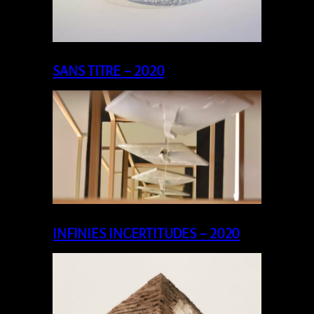
SANS TITRE – 2020
INFINIES INCERTITUDES – 2020