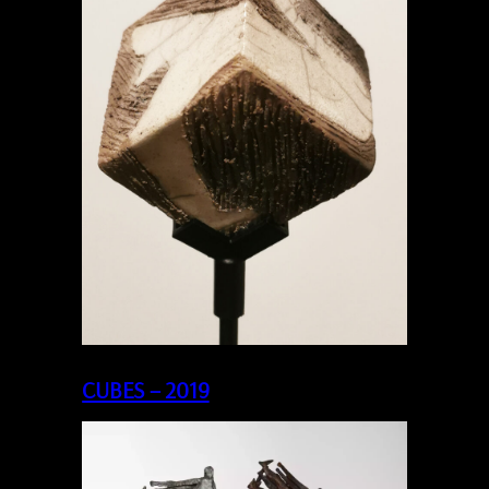
CUBES – 2019