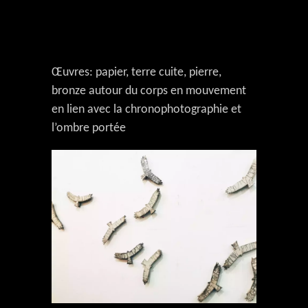
Œuvres: papier, terre cuite, pierre,
bronze autour du corps en mouvement
en lien avec la chronophotographie et
l’ombre portée