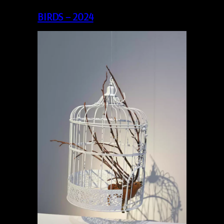
BIRDS – 2024