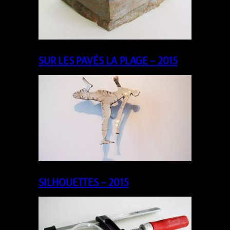
SUR LES PAVÉS LA PLAGE – 2015
SILHOUETTES – 2015