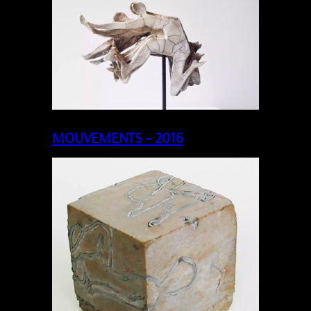
MOUVEMENTS – 2016