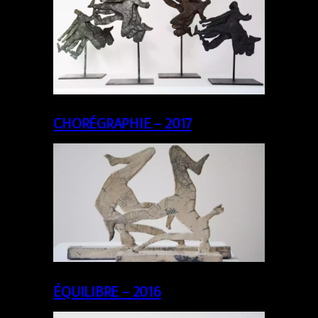
CHORÉGRAPHIE – 2017
ÉQUILIBRE – 2016