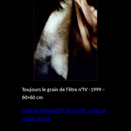
Toujours le grain de l’être n°IV -1999 –
60×60 cm
Opus de FRAGMENT DU LIVRE, texte de
Louise Dupré