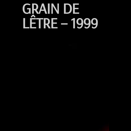
GRAIN DE
LÊTRE – 1999