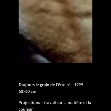
Toujours le grain de l’être n°I -1999 –
60×60 cm
Projections – travail sur la matière et la
couleur