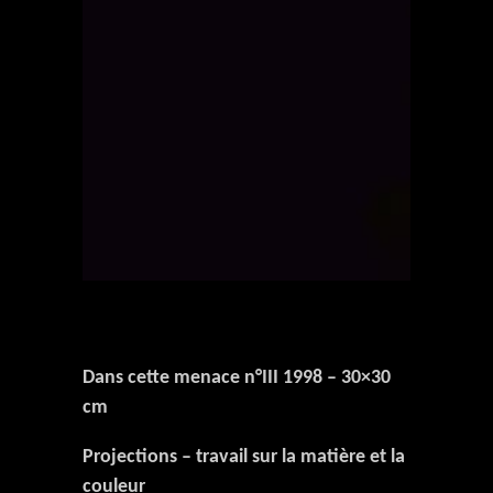
Dans cette menace n°III 1998 – 30×30
cm
Projections – travail sur la matière et la
couleur