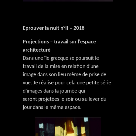
Eprouver la nuit n°II – 2018
Projections – travail sur l’espace
architecturé
Dans une île grecque se poursuit le
travail de la mise en relation d’une
image dans son lieu même de prise de
vue. Je réalise pour cela une petite série
d’images dans la journée qui
seront projetées le soir ou au lever du
jour dans le même espace.