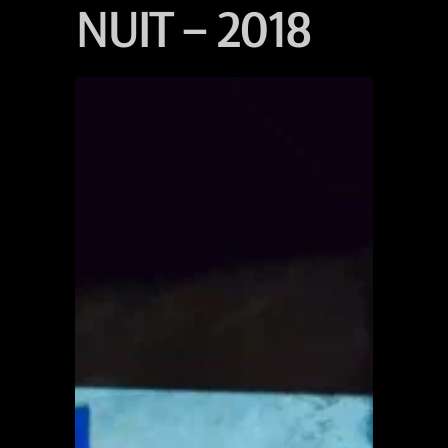
NUIT – 2018