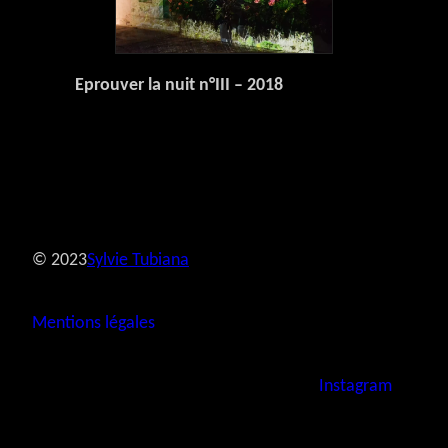
Eprouver la nuit n°III – 2018
© 2023
Sylvie Tubiana
Mentions légales
Instagram