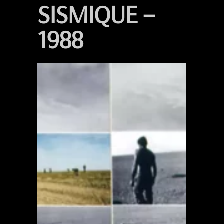
SISMIQUE –
1988