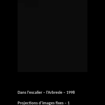
Dans l’escalier – l’Arbresle – 1998
Projections d’images fixes – 1