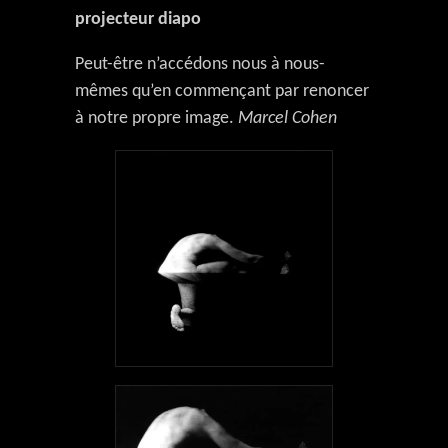
projecteur diapo
Peut-être n’accédons nous à nous-
mêmes qu’en commençant par renoncer
à notre propre image.
Marcel Cohen