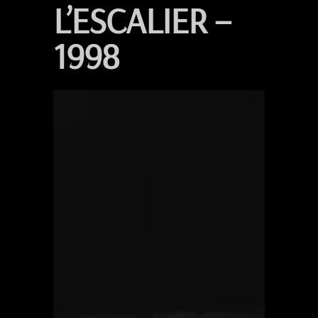
L’ESCALIER –
1998