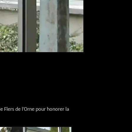
e Flers de l’Orne pour honorer la