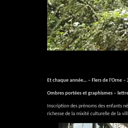
Et chaque année… – Flers de l’Orne –
Ombres portées et graphismes – lettre
Inscription des prénoms des enfants né
richesse de la mixité culturelle de la vill