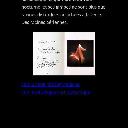
nocturne, et ses jambes ne sont plus que
racines distordues arrachées à la terre.
Des racines aériennes.
voir la série photographique
voir le catalogue monographique