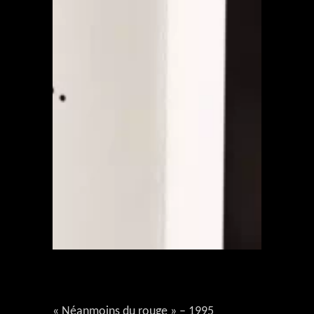
« Néanmoins du rouge » – 1995