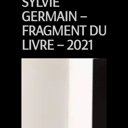
SYLVIE
GERMAIN –
FRAGMENT DU
LIVRE – 2021