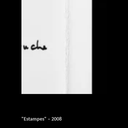
"Estampes" – 2008