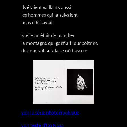
Ils étaient vaillants aussi
les hommes qui la suivaient
mais elle savait
Si elle arrêtait de marcher
la montagne qui gonflait leur poitrine
deviendrait la falaise où basculer
voir la série photographique
voir texte d’Ito Naga