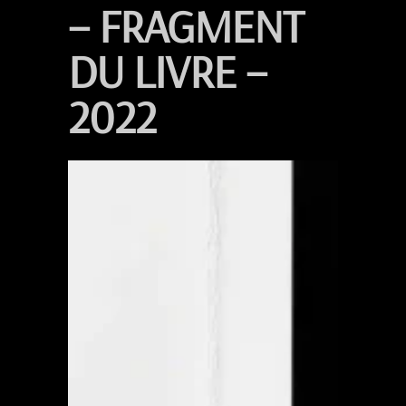
– FRAGMENT
DU LIVRE –
2022