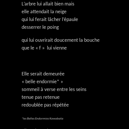
L’arbre lui allait bien mais
elle attendait la neige
qui lui ferait lâcher l’épaule
desserrer le poing
qui lui ouvrirait doucement la bouche
que le « f » lui vienne
Elle serait demeurée
« belle endormie* »
sommeil à verse entre les seins
tenue pas retenue
redoublée pas répétée
*les Belles Endormies Kawabata