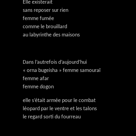
Elle existerait
sans reposer sur rien
femme fumée
comme le brouillard
au labyrinthe des maisons
Dans l’autrefois d’aujourd’hui
« orna bugeisha » femme samouraï
femme afar
femme dogon
elle s’était armée pour le combat
léopard par le ventre et les talons
le regard sorti du fourreau