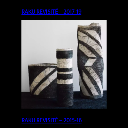
RAKU REVISITÉ – 2017-19
RAKU REVISITÉ – 2015-16