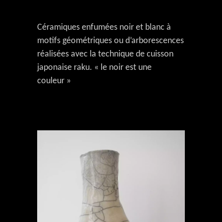
Céramiques enfumées noir et blanc à
motifs géométriques ou d’arborescences
réalisées avec la technique de cuisson
japonaise raku. « le noir est une
couleur »