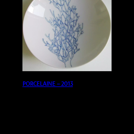
PORCELAINE – 2013