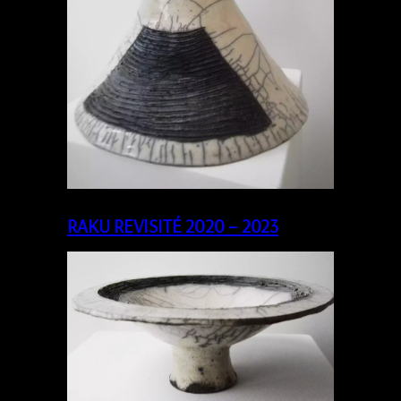
RAKU REVISITÉ 2020 – 2023