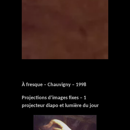
À fresque – Chauvigny – 1998
Projections d’images fixes – 1
projecteur diapo et lumière du jour